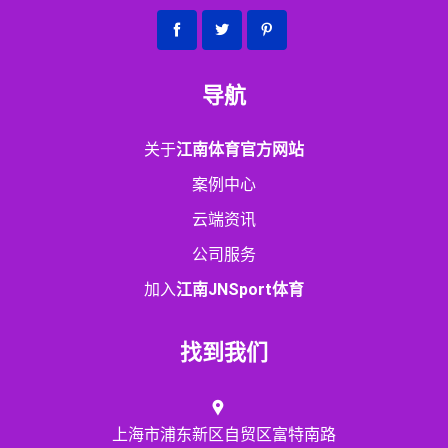
导航
关于
江南体育官方网站
案例中心
云端资讯
公司服务
加入
江南JNSport体育
找到我们
上海市浦东新区自贸区富特南路