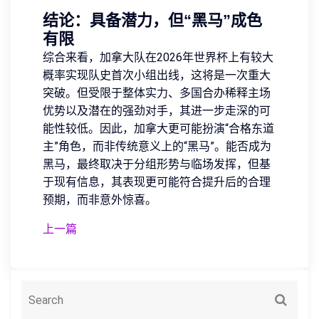
结论：具备潜力，但“黑马”成色
有限
综合来看，加拿大队在2026年世界杯上有较大
概率实现队史首次小组出线，这将是一次重大
突破。但受限于整体实力、多国合办稀释主场
优势以及潜在的强劲对手，其进一步走深的可
能性较低。因此，加拿大更可能扮演“合格东道
主”角色，而非传统意义上的“黑马”。能否成为
黑马，最终取决于分组形势与临场发挥，但基
于现有信息，其表现更可能符合提升后的合理
预期，而非意外惊喜。
上一篇