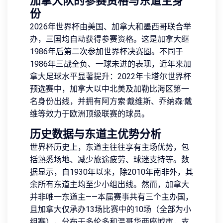
加拿大队的参赛资格与东道主身
份
2026年世界杯由美国、加拿大和墨西哥联合举
办，三国均自动获得参赛资格。这是加拿大继
1986年后第二次参加世界杯决赛圈。不同于
1986年三战全负、一球未进的表现，近年来加
拿大足球水平显著提升：2022年卡塔尔世界杯
预选赛中，加拿大以中北美及加勒比海区第一
名身份出线，并拥有阿方索·戴维斯、乔纳森·戴
维等效力于欧洲顶级联赛的球员。
历史数据与东道主优势分析
世界杯历史上，东道主往往享有主场优势，包
括熟悉场地、减少旅途疲劳、球迷支持等。数
据显示，自1930年以来，除2010年南非外，其
余所有东道主均至少小组出线。然而，加拿大
并非唯一东道主——本届赛事共有三个主办国，
且加拿大仅承办13场比赛中的10场（全部为小
组赛），分布于多伦多和温哥华两座城市，支