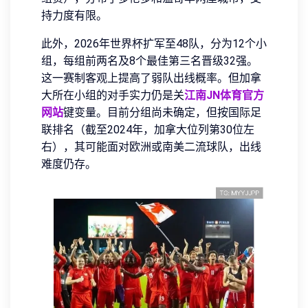
持力度有限。
此外，2026年世界杯扩军至48队，分为12个小
组，每组前两名及8个最佳第三名晋级32强。
这一赛制客观上提高了弱队出线概率。但加拿
大所在小组的对手实力仍是关
江南JN体育官方
网站
键变量。目前分组尚未确定，但按国际足
联排名（截至2024年，加拿大位列第30位左
右），其可能面对欧洲或南美二流球队，出线
难度仍存。