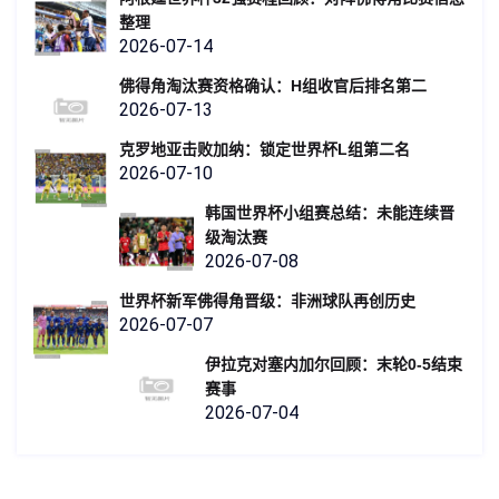
整理
2026-07-14
佛得角淘汰赛资格确认：H组收官后排名第二
2026-07-13
克罗地亚击败加纳：锁定世界杯L组第二名
2026-07-10
韩国世界杯小组赛总结：未能连续晋
级淘汰赛
2026-07-08
世界杯新军佛得角晋级：非洲球队再创历史
2026-07-07
伊拉克对塞内加尔回顾：末轮0-5结束
赛事
2026-07-04