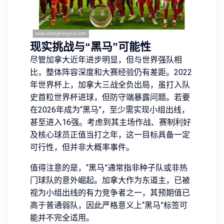
现实挑战与“黑马”可能性
尽管加拿大近年进步明显，但与世界强队相
比，整体阵容深度和大赛经验仍有差距。2022
年世界杯上，加拿大三战全负出局，虽打入队
史首粒世界杯进球，但防守端暴露问题。若要
在2026年成为“黑马”，至少需实现小组出线，
甚至进入16强。考虑到其主场作战、赛制利好
及核心球员正值当打之年，这一目标具备一定
可行性，但并非大概率事件。
值得注意的是，“黑马”通常指非种子队或非热
门球队的意外崛起。加拿大作为东道主，已被
视为小组出线的有力竞争者之一，其预期值已
高于普通弱队，因此严格意义上“黑马”标签可
能并不完全适用。